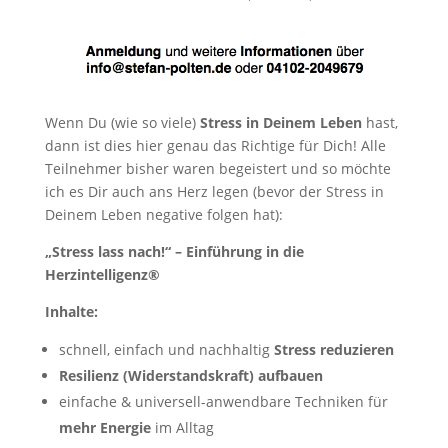
Wenn Du (wie so viele)
Stress in Deinem Leben
hast,
dann ist dies hier genau das Richtige für Dich! Alle
Teilnehmer bisher waren begeistert und so möchte
ich es Dir auch ans Herz legen (bevor der Stress in
Deinem Leben negative folgen hat):
„Stress lass nach!“ – Einführung in die
Herzintelligenz®
Inhalte:
schnell, einfach und nachhaltig
Stress reduzieren
Resilienz (Widerstandskraft) aufbauen
einfache & universell-anwendbare Techniken für
mehr Energie
im Alltag