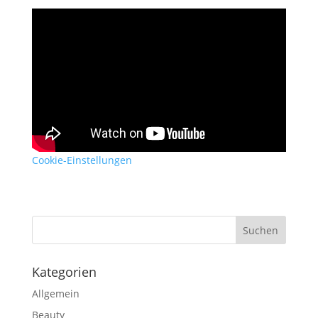
Cookie-Einstellungen
Kategorien
Allgemein
Beauty