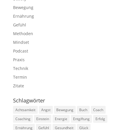
Bewegung
Ernährung
Gefühl
Methoden
Mindset
Podcast
Praxis
Technik
Termin
Zitate
Schlagwörter
Achtsamkeit
Angst
Bewegung
Buch
Coach
Coaching
Einstein
Energie
Entgiftung
Erfolg
Ernährung
Gefühl
Gesundheit
Glück