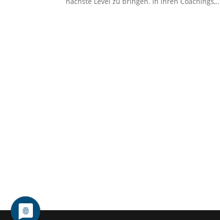
nächste Level zu bringen. In ihren Coachings,..