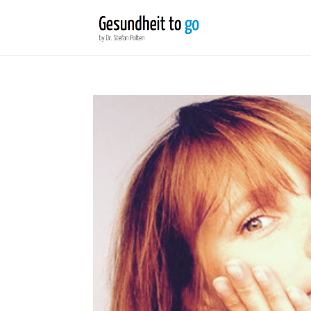
Wir benutzen Cookies um die Nutzerfreundlichkeit der We