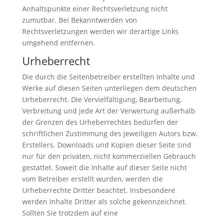
Anhaltspunkte einer Rechtsverletzung nicht
zumutbar. Bei Bekanntwerden von
Rechtsverletzungen werden wir derartige Links
umgehend entfernen.
Urheberrecht
Die durch die Seitenbetreiber erstellten Inhalte und
Werke auf diesen Seiten unterliegen dem deutschen
Urheberrecht. Die Vervielfältigung, Bearbeitung,
Verbreitung und jede Art der Verwertung außerhalb
der Grenzen des Urheberrechtes bedürfen der
schriftlichen Zustimmung des jeweiligen Autors bzw.
Erstellers. Downloads und Kopien dieser Seite sind
nur für den privaten, nicht kommerziellen Gebrauch
gestattet. Soweit die Inhalte auf dieser Seite nicht
vom Betreiber erstellt wurden, werden die
Urheberrechte Dritter beachtet. Insbesondere
werden Inhalte Dritter als solche gekennzeichnet.
Sollten Sie trotzdem auf eine