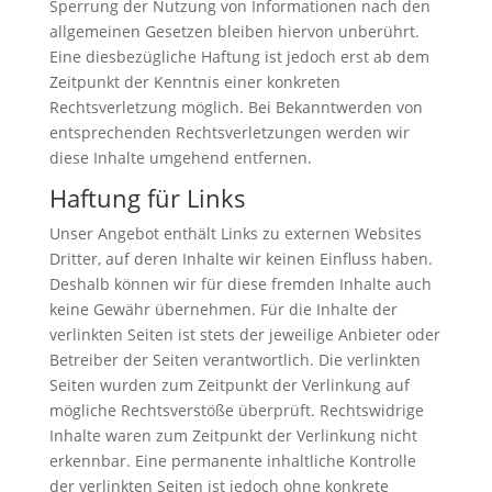
Sperrung der Nutzung von Informationen nach den
allgemeinen Gesetzen bleiben hiervon unberührt.
Eine diesbezügliche Haftung ist jedoch erst ab dem
Zeitpunkt der Kenntnis einer konkreten
Rechtsverletzung möglich. Bei Bekanntwerden von
entsprechenden Rechtsverletzungen werden wir
diese Inhalte umgehend entfernen.
Haftung für Links
Unser Angebot enthält Links zu externen Websites
Dritter, auf deren Inhalte wir keinen Einfluss haben.
Deshalb können wir für diese fremden Inhalte auch
keine Gewähr übernehmen. Für die Inhalte der
verlinkten Seiten ist stets der jeweilige Anbieter oder
Betreiber der Seiten verantwortlich. Die verlinkten
Seiten wurden zum Zeitpunkt der Verlinkung auf
mögliche Rechtsverstöße überprüft. Rechtswidrige
Inhalte waren zum Zeitpunkt der Verlinkung nicht
erkennbar. Eine permanente inhaltliche Kontrolle
der verlinkten Seiten ist jedoch ohne konkrete