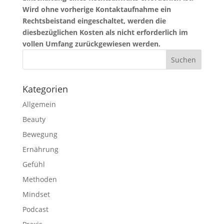
Wird ohne vorherige Kontaktaufnahme ein
Rechtsbeistand eingeschaltet, werden die
diesbezüglichen Kosten als nicht erforderlich im
vollen Umfang zurückgewiesen werden.
Kategorien
Allgemein
Beauty
Bewegung
Ernährung
Gefühl
Methoden
Mindset
Podcast