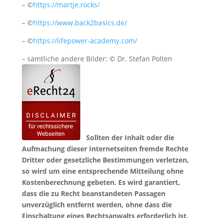
– ©
https://martje.rocks/
– ©
https://www.back2basics.de/
– ©
https://lifepower-academy.com/
– sämtliche andere Bilder: © Dr. Stefan Polten
Sollten der Inhalt oder die
Aufmachung dieser Internetseiten fremde Rechte
Dritter oder gesetzliche Bestimmungen verletzen,
so wird um eine entsprechende Mitteilung ohne
Kostenberechnung gebeten. Es wird garantiert,
dass die zu Recht beanstandeten Passagen
unverzüglich entfernt werden, ohne dass die
Einschaltung eines Rechtsanwalts erforderlich ist.