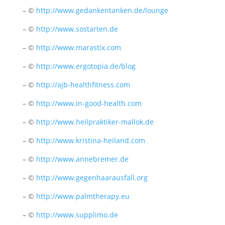
– ©
http://www.gedankentanken.de/lounge
– ©
http://www.sostarten.de
– ©
http://www.marastix.com
– ©
http://www.ergotopia.de/blog
– ©
http://ajb-healthfitness.com
– ©
http://www.in-good-health.com
– ©
http://www.heilpraktiker-mallok.de
– ©
http://www.kristina-heiland.com
– ©
http://www.annebremer.de
– ©
http://www.gegenhaarausfall.org
– ©
http://www.palmtherapy.eu
– ©
http://www.supplimo.de