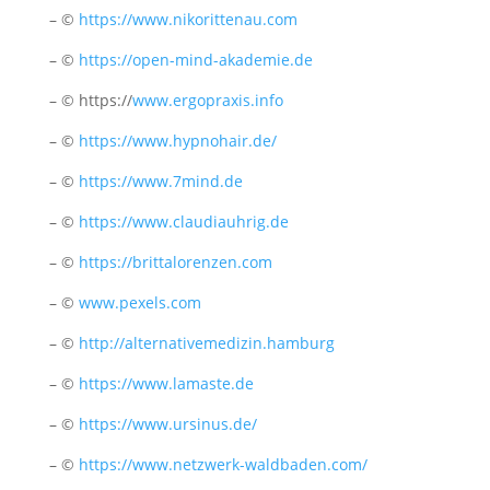
– ©
https://www.nikorittenau.com
– ©
https://open-mind-akademie.de
– © https://
www.ergopraxis.info
– ©
https://www.hypnohair.de/
– ©
https://www.7mind.de
– ©
https://www.claudiauhrig.de
– ©
https://brittalorenzen.com
– ©
www.pexels.com
– ©
http://alternativemedizin.hamburg
– ©
https://www.lamaste.de
– ©
https://www.ursinus.de/
– ©
https://www.netzwerk-waldbaden.com/