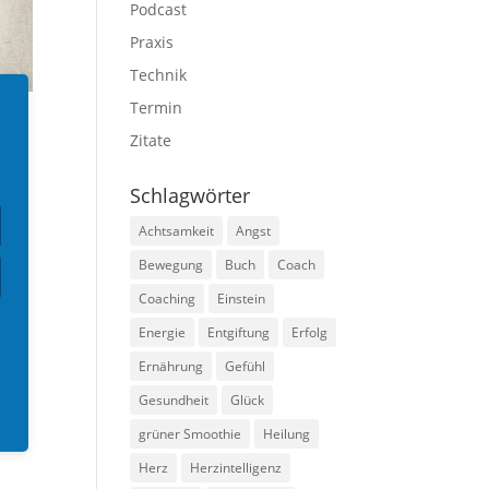
Podcast
Praxis
Technik
Termin
Zitate
Schlagwörter
Achtsamkeit
Angst
Bewegung
Buch
Coach
Coaching
Einstein
Energie
Entgiftung
Erfolg
Ernährung
Gefühl
Gesundheit
Glück
grüner Smoothie
Heilung
Herz
Herzintelligenz