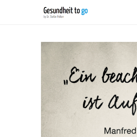
Wir benutzen Cookies um die Nutzerfreundlichkeit der We