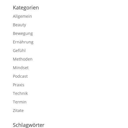
Kategorien
Allgemein
Beauty
Bewegung
Ernährung
Gefühl
Methoden
Mindset
Podcast
Praxis
Technik
Termin
Zitate
Schlagwörter