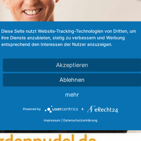
Diese Seite nutzt Website-Tracking-Technologien von Dritten, um
ihre Dienste anzubieten, stetig zu verbessern und Werbung
entsprechend den Interessen der Nutzer anzuzeigen.
Akzeptieren
Ablehnen
mehr
Powered by
&
Impressum
|
Datenschutzerklärung