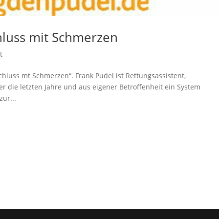
hluss mit Schmerzen
t
hluss mt Schmerzen“. Frank Pudel ist Rettungsassistent,
 die letzten Jahre und aus eigener Betroffenheit ein System
ur...