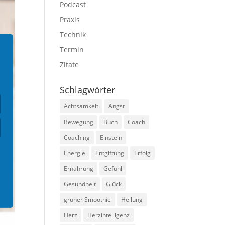
Podcast
Praxis
Technik
Termin
Zitate
Schlagwörter
Achtsamkeit
Angst
Bewegung
Buch
Coach
Coaching
Einstein
Energie
Entgiftung
Erfolg
Ernährung
Gefühl
Gesundheit
Glück
grüner Smoothie
Heilung
Herz
Herzintelligenz