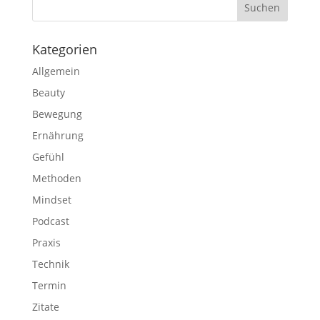
Kategorien
Allgemein
Beauty
Bewegung
Ernährung
Gefühl
Methoden
Mindset
Podcast
Praxis
Technik
Termin
Zitate