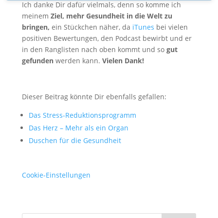
Ich danke Dir dafür vielmals, denn so komme ich
meinem
Ziel, mehr Gesundheit in die Welt zu
bringen,
ein Stückchen näher, da
iTunes
bei vielen
positiven Bewertungen, den Podcast bewirbt und er
in den Ranglisten nach oben kommt und so
gut
gefunden
werden kann.
Vielen Dank!
Dieser Beitrag könnte Dir ebenfalls gefallen:
Das Stress-Reduktionsprogramm
Das Herz – Mehr als ein Organ
Duschen für die Gesundheit
Cookie-Einstellungen