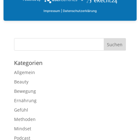
Impressum
|
Datenschutzerklärung
Cookie-Einstellungen
Kategorien
Allgemein
Beauty
Bewegung
Ernährung
Gefühl
Methoden
Mindset
Podcast