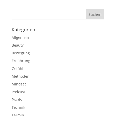
Kategorien
Allgemein
Beauty
Bewegung
Ernährung
Gefühl
Methoden
Mindset
Podcast
Praxis
Technik
Termin