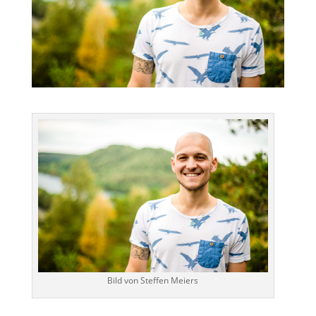
Bild von Steffen Meiers