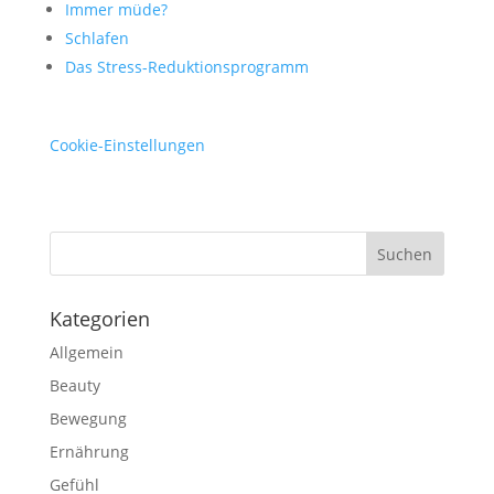
Immer müde?
Schlafen
Das Stress-Reduktionsprogramm
Cookie-Einstellungen
Kategorien
Allgemein
Beauty
Bewegung
Ernährung
Gefühl