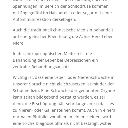
Spannungen im Bereich der Schilddrüse kommen
mit Engegefühl im Halsbereich oder sogar mit einer
Autoimmunreaktion derselbigen.
Auch die traditionell chinesische Medizin behandelt
auf energetischer Eben häufig die Achse Herz-Leber-
Niere.
In der antroposophischen Medizin ist die
Behandlung der Leber bei Depressionen ein
zentraler Behandlungsansatz.
Wichtig ist, dass eine Leber- oder Nierenschwäche in
unserer Sprache nicht gleichzusetzen ist mit der der
Schulmedizin. Eine Schwäche der genannten Organe
kann selten bildgebend bestätigt werden, es sei
denn, die Erschöpfung hält sehr lange an, so dass es
zu Nieren- oder Gallensteinen kommt. Auch in einem
normalen Blutbild, vor allem in einem kleinen, wird
eine solche Diagnose oftmals nicht bestätigt, wobei