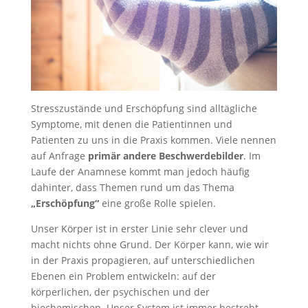
Stresszustände und Erschöpfung sind alltägliche
Symptome, mit denen die Patientinnen und
Patienten zu uns in die Praxis kommen. Viele nennen
auf Anfrage
primär andere Beschwerdebilder
. Im
Laufe der Anamnese kommt man jedoch häufig
dahinter, dass Themen rund um das Thema
„Erschöpfung“
eine große Rolle spielen.
Unser Körper ist in erster Linie sehr clever und
macht nichts ohne Grund. Der Körper kann, wie wir
in der Praxis propagieren, auf unterschiedlichen
Ebenen ein Problem entwickeln: auf der
körperlichen, der psychischen und der
biochemischen. Unser System ist immer bestrebt,