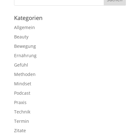
Kategorien
Allgemein
Beauty
Bewegung
Ernährung
Gefühl
Methoden
Mindset
Podcast
Praxis
Technik
Termin
Zitate