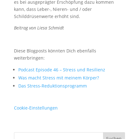
es bei ausgeprägter Erschöpfung dazu kommen
kann, dass Leber-, Nieren- und / oder
Schilddrüsenwerte erhöht sind.
Beitrag von Liesa Schmidt
Diese Blogposts könnten Dich ebenfalls
weiterbringen:
Podcast Episode 46 – Stress und Resilienz
Was macht Stress mit meinem Körper?
Das Stress-Reduktionsprogramm
Cookie-Einstellungen